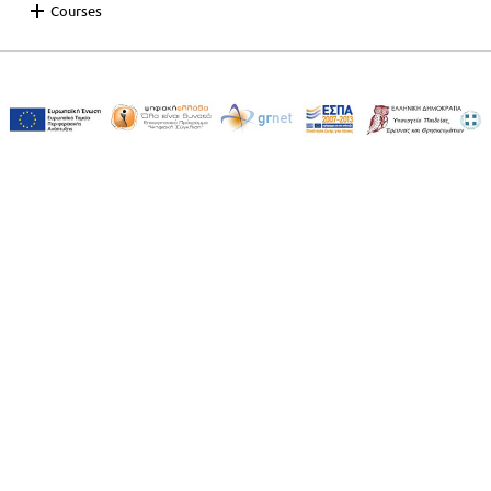
Courses