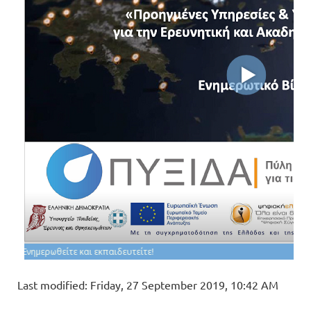
Last modified: Friday, 27 September 2019, 10:42 AM