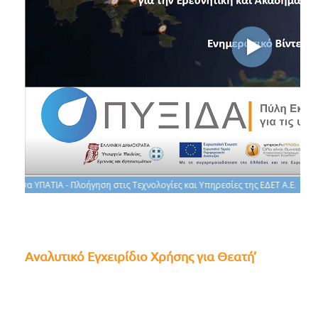
Αναλυτικό Εγχειρίδιο Χρήσης για Θεατή’