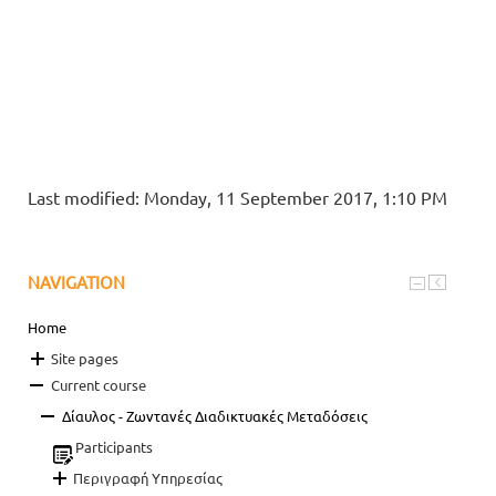
Last modified: Monday, 11 September 2017, 1:10 PM
NAVIGATION
Home
Site pages
Current course
Δίαυλος - Ζωντανές Διαδικτυακές Μεταδόσεις
Participants
Περιγραφή Υπηρεσίας