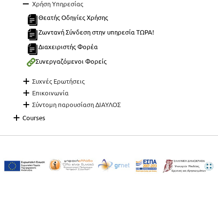
Χρήση Υπηρεσίας
Θεατής Οδηγίες Χρήσης
Ζωντανή Σύνδεση στην υπηρεσία ΤΩΡΑ!
Διαχειριστής Φορέα
Συνεργαζόμενοι Φορείς
Συχνές Ερωτήσεις
Επικοινωνία
Σύντομη παρουσίαση ΔΙΑΥΛΟΣ
Courses