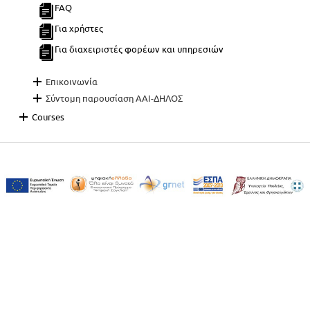
FAQ
Για χρήστες
Για διαχειριστές φορέων και υπηρεσιών
Επικοινωνία
Σύντομη παρουσίαση AAI-ΔΗΛΟΣ
Courses