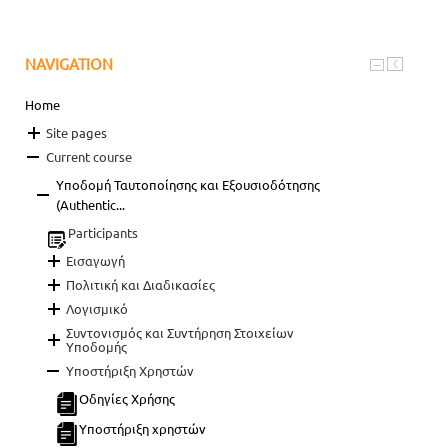
NAVIGATION
Home
Site pages
Current course
Υποδομή Ταυτοποίησης και Εξουσιοδότησης
(Authentic...
Participants
Εισαγωγή
Πολιτική και Διαδικασίες
Λογισμικό
Συντονισμός και Συντήρηση Στοιχείων
Υποδομής
Υποστήριξη Χρηστών
Οδηγίες Χρήσης
Υποστήριξη χρηστών